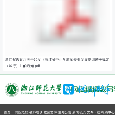
浙江省教育厅关于印发《浙江省中小学教师专业发展培训若干规定
（试行）》的通知.pdf
首页
网院概况
教师培训
政策文件
通知公告
新闻动态
文件下载
帮助中心