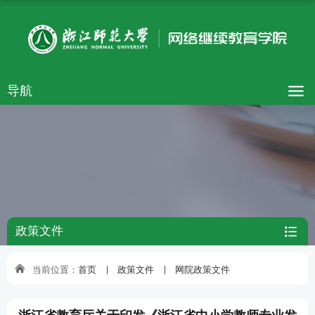
导航
政策文件

当前位置：
首页
政策文件
网院政策文件