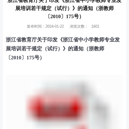
浙江省教育厅关于印发《浙江省中小学教师专业发
展培训若干规定（试行）》的通知（浙教师
〔2010〕175号）
发布时间：2024-01-22
浏览次数：
1601
浙江省教育厅关于印发《浙江省中小学教师专业发
展培训若干规定（试行）》的通知（浙教师
〔2010〕175号）